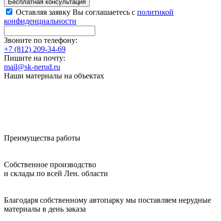
Бесплатная консультация
Оставляя заявку Вы соглашаетесь с
политикой
конфиденциальности
Звоните по телефону:
+7 (812) 209-34-69
Пишите на почту:
mail@sk-nerud.ru
Наши материалы на объектах
Преимущества работы
Собственное производство
и склады по всей Лен. области
Благодаря собственному автопарку мы поставляем нерудные
материалы в день заказа