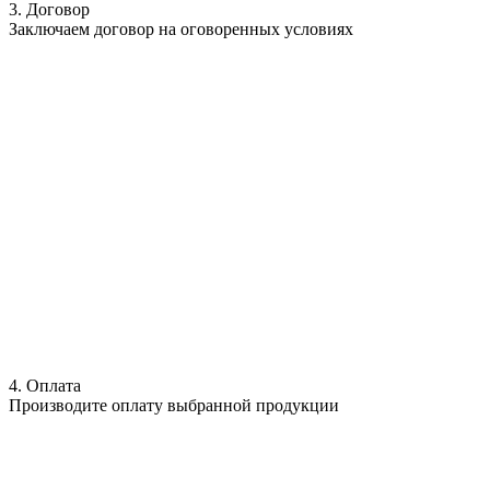
3. Договор
Заключаем договор на оговоренных условиях
4. Оплата
Производите оплату выбранной продукции