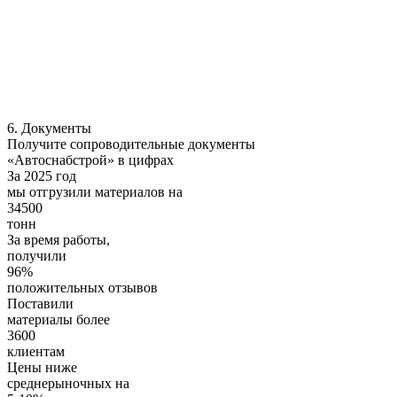
6. Документы
Получите сопроводительные документы
«Автоснабстрой» в цифрах
За 2025 год
мы отгрузили материалов на
34500
тонн
За время работы,
получили
96%
положительных отзывов
Поставили
материалы более
3600
клиентам
Цены ниже
среднерыночных на