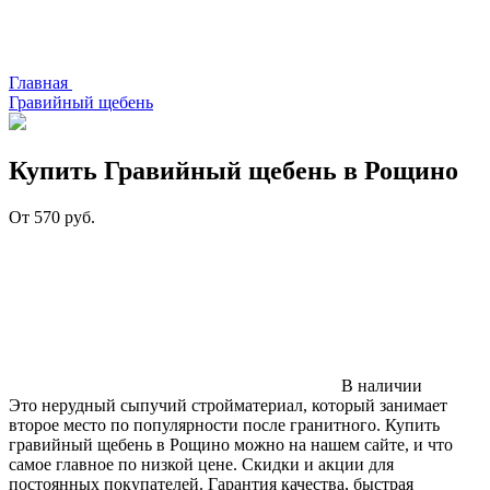
Главная
Гравийный щебень
Купить
Гравийный щебень в Рощино
От
570
руб.
В наличии
Это нерудный сыпучий стройматериал, который занимает
второе место по популярности после гранитного. Купить
гравийный щебень в Рощино можно на нашем сайте, и что
самое главное по низкой цене. Скидки и акции для
постоянных покупателей. Гарантия качества, быстрая