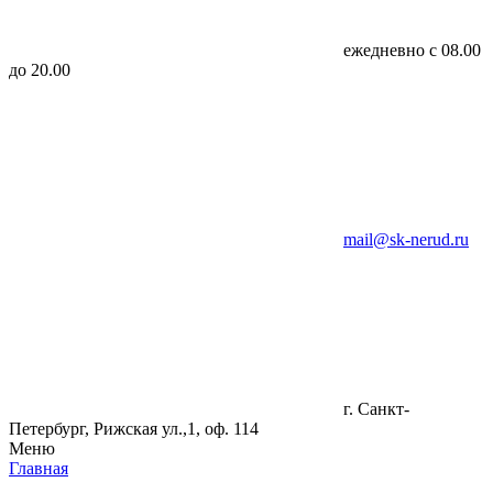
ежедневно с 08.00
до 20.00
mail@sk-nerud.ru
г. Санкт-
Петербург, Рижская ул.,1, оф. 114
Меню
Главная