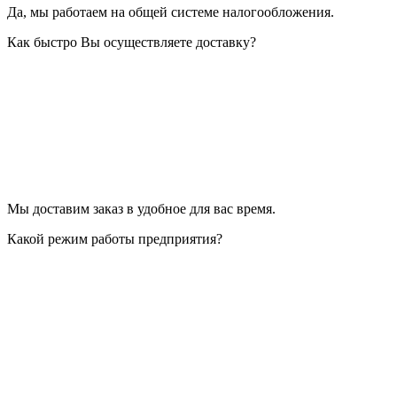
Да, мы работаем на общей системе налогообложения.
Как быстро Вы осуществляете доставку?
Мы доставим заказ в удобное для вас время.
Какой режим работы предприятия?