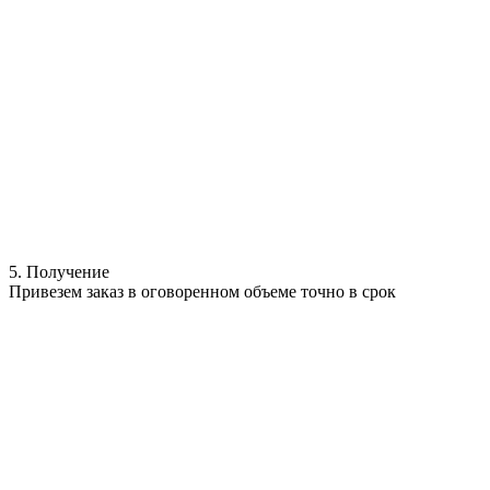
5. Получение
Привезем заказ в оговоренном объеме точно в срок