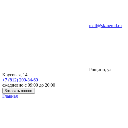
mail@sk-nerud.ru
Рощино, ул.
Круговая, 14
+7 (812) 209-34-69
ежедневно с 09:00 до 20:00
Заказать звонок
Главная