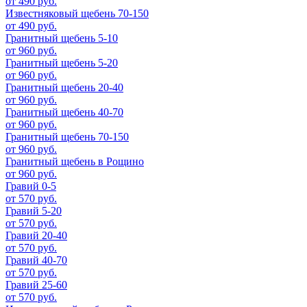
от 490 руб.
Известняковый щебень 70-150
от 490 руб.
Гранитный щебень 5-10
от 960 руб.
Гранитный щебень 5-20
от 960 руб.
Гранитный щебень 20-40
от 960 руб.
Гранитный щебень 40-70
от 960 руб.
Гранитный щебень 70-150
от 960 руб.
Гранитный щебень в Рощино
от 960 руб.
Гравий 0-5
от 570 руб.
Гравий 5-20
от 570 руб.
Гравий 20-40
от 570 руб.
Гравий 40-70
от 570 руб.
Гравий 25-60
от 570 руб.