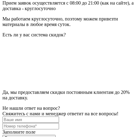
Прием заявок осуществляется с 08:00 до 21:00 (как на сайте), а
доставка - круглосуточно
Мы работаем круглосуточно, поэтому можем привезти
материалы в любое время суток.
Есть ли у вас система скидок?
Да, мы предоставляем скидки постоянным клиентам до 20%
на доставку.
Не нашли ответ на вопрос?
Свяжитесь с нами и менеджер ответит на все вопросы!
Заполните поле