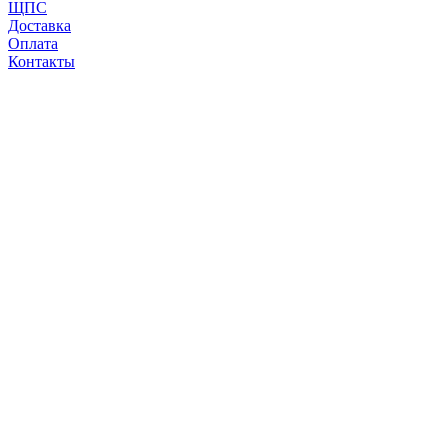
ЩПС
Доставка
Оплата
Контакты