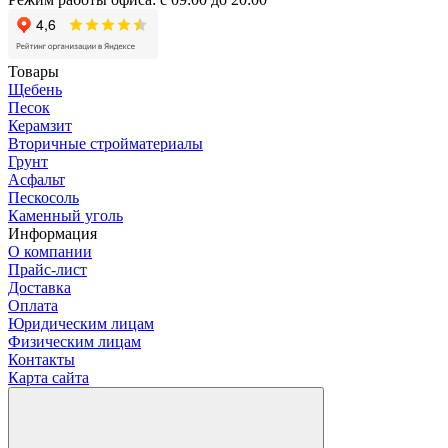
Товары
Щебень
Песок
Керамзит
Вторичные стройматериалы
Грунт
Асфальт
Пескосоль
Каменный уголь
Информация
О компании
Прайс-лист
Доставка
Оплата
Юридическим лицам
Физическим лицам
Контакты
Карта сайта