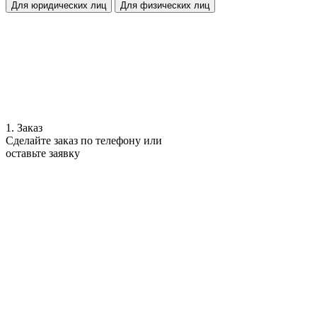
Для юридических лиц
Для физических лиц
1. Заказ
Сделайте заказ по телефону или
оставьте заявку