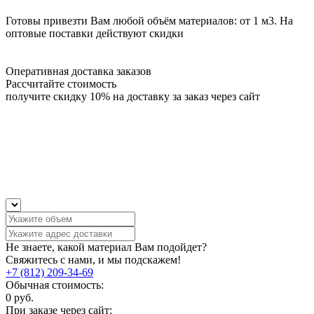
Готовы привезти Вам любой объём материалов: от 1 м3. На
оптовые поставки действуют скидки
Оперативная доставка заказов
Рассчитайте стоимость
получите скидку 10% на доставку за заказ через сайт
Не знаете, какой материал Вам подойдет?
Свяжитесь с нами, и мы подскажем!
+7 (812) 209-34-69
Обычная стоимость:
0
руб.
При заказе через сайт: