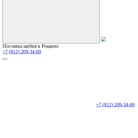
Поставка щебня в Рощино
+7 (812) 209-34-69
+7 (812) 209-34-69