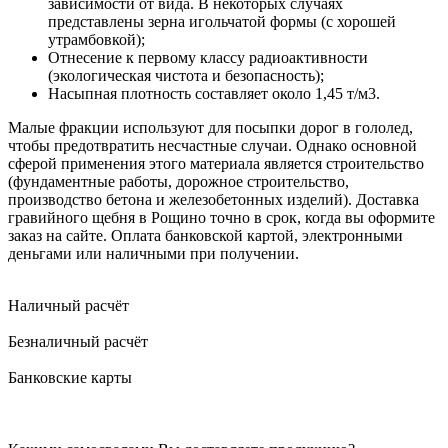
зависимости от вида. В некоторых случаях
представлены зерна игольчатой формы (с хорошей
утрамбовкой);
Отнесение к первому классу радиоактивности
(экологическая чистота и безопасность);
Насыпная плотность составляет около 1,45 т/м3.
Малые фракции используют для посыпки дорог в гололед,
чтобы предотвратить несчастные случаи. Однако основной
сферой применения этого материала является строительство
(фундаментные работы, дорожное строительство,
производство бетона и железобетонных изделий). Доставка
гравийного щебня в Рощино точно в срок, когда вы оформите
заказ на сайте. Оплата банковской картой, электронными
деньгами или наличными при получении.
Наличный расчёт
Безналичный расчёт
Банковские карты