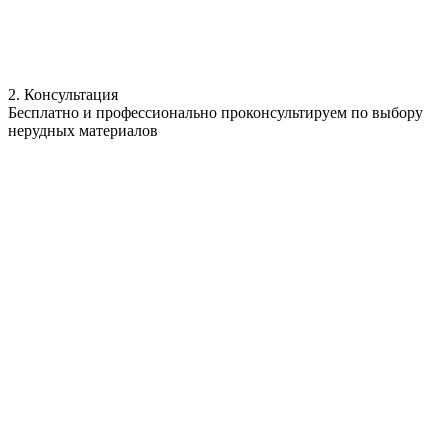
2. Консультация
Бесплатно и профессионально проконсультируем по выбору
нерудных материалов