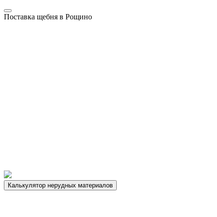
Поставка щебня в Рощино
Калькулятор нерудных материалов