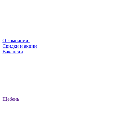
О компании
Скидки и акции
Вакансии
Щебень