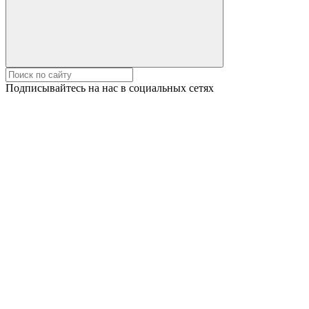
Подписывайтесь на нас в социальных сетях