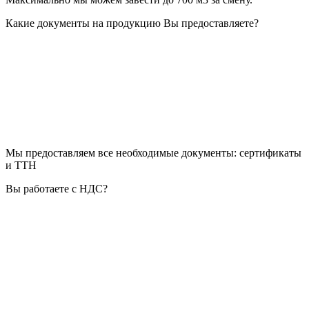
Какие документы на продукцию Вы предоставляете?
Мы предоставляем все необходимые документы: сертификаты
и ТТН
Вы работаете с НДС?